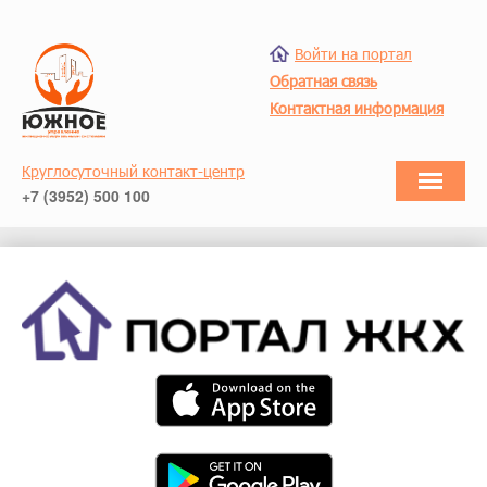
Войти на портал
Обратная связь
Контактная информация
Круглосуточный контакт-центр
+7 (3952) 500 100