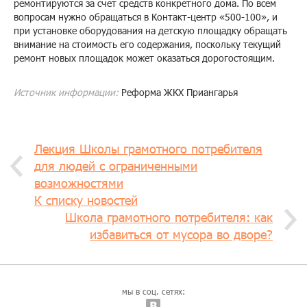
ремонтируются за счет средств конкретного дома. По всем
вопросам нужно обращаться в Контакт-центр «500-100», и
при установке оборудования на детскую площадку обращать
внимание на стоимость его содержания, поскольку текущий
ремонт новых площадок может оказаться дорогостоящим.
Источник информации:
Реформа ЖКХ Приангарья
Лекция Школы грамотного потребителя
для людей с ограниченными
возможностями
К списку новостей
​Школа грамотного потребителя: как
избавиться от мусора во дворе?
мы в соц. сетях: