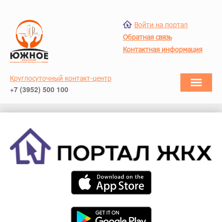
Войти на портал
Обратная связь
Контактная информация
Круглосуточный контакт-центр
+7 (3952) 500 100