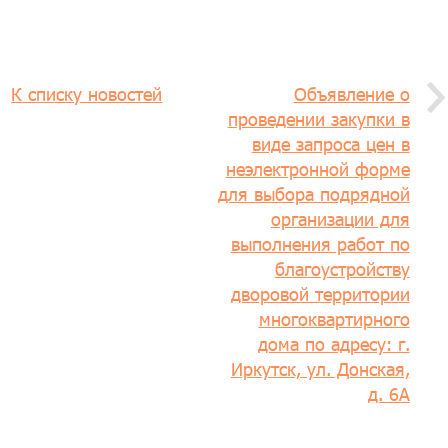
К списку новостей
Объявление о
проведении закупки в
виде запроса цен в
неэлектронной форме
для выбора подрядной
организации для
выполнения работ по
благоустройству
дворовой территории
многоквартирного
дома по адресу: г.
Иркутск, ул. Донская,
д. 6А