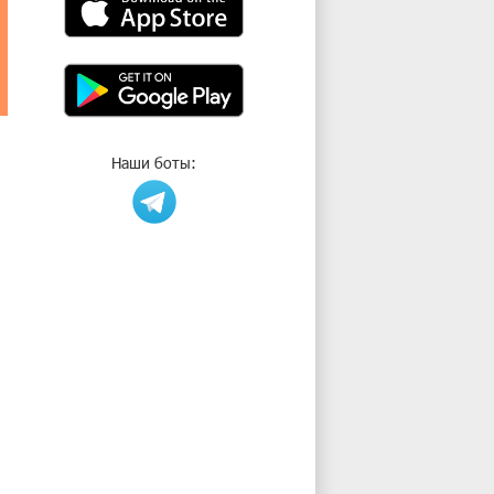
Наши боты: