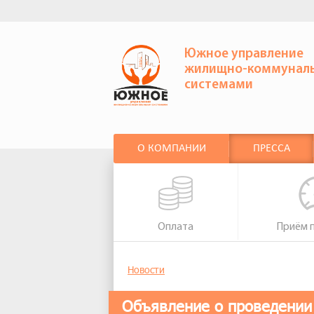
Южное управление
жилищно-коммунал
системами
О КОМПАНИИ
ПРЕССА
Оплата
Приём 
Новости
Объявление о проведении 