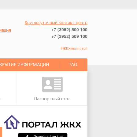
Круглосуточный контакт-центр
+7 (3952) 500 100
мация
+7 (3952) 509 100
#ЖКХменяется
СКРЫТИЕ ИНФОРМАЦИИ
FAQ
м
Паспортный стол