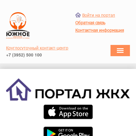
Войти на портал
Обратная связь
Контактная информация
Круглосуточный контакт-центр
+7 (3952) 500 100