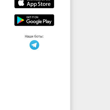
Наши боты: