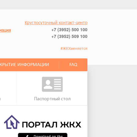
Круглосуточный контакт-центр
+7 (3952) 500 100
мация
+7 (3952) 509 100
#ЖКХменяется
СКРЫТИЕ ИНФОРМАЦИИ
FAQ
м
Паспортный стол