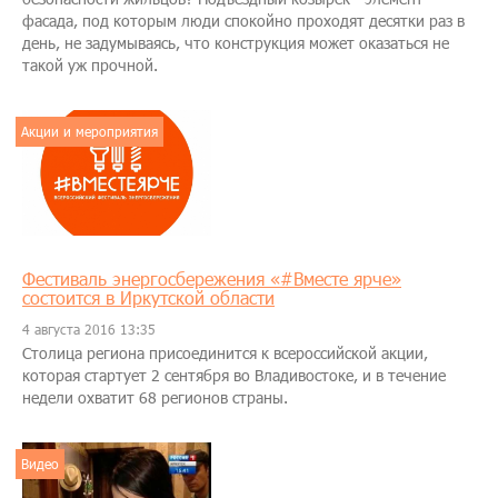
фасада, под которым люди спокойно проходят десятки раз в
день, не задумываясь, что конструкция может оказаться не
такой уж прочной.
Акции и мероприятия
Фестиваль энергосбережения «#Вместе ярче»
состоится в Иркутской области
4 августа 2016 13:35
Столица региона присоединится к всероссийской акции,
которая стартует 2 сентября во Владивостоке, и в течение
недели охватит 68 регионов страны.
Видео