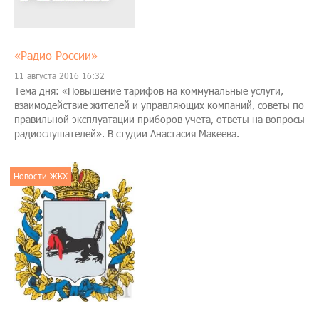
«Радио России»
11 августа 2016 16:32
Тема дня: «Повышение тарифов на коммунальные услуги,
взаимодействие жителей и управляющих компаний, советы по
правильной эксплуатации приборов учета, ответы на вопросы
радиослушателей». В студии Анастасия Макеева.
Новости ЖКХ