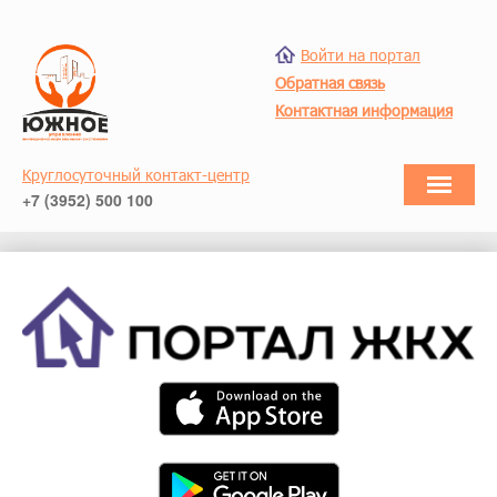
Войти на портал
Обратная связь
Контактная информация
Круглосуточный контакт-центр
+7 (3952) 500 100