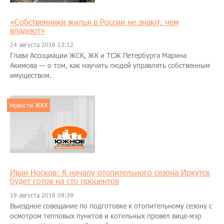
«Собственники жилья в России не знают, чем
владеют»
24 августа 2016 13:12
Глава Ассоциации ЖСК, ЖК и ТСЖ Петербурга Марина
Акимова — о том, как научить людей управлять собственным
имуществом.
Новости ЖКХ
Иван Носков: К началу отопительного сезона Иркутск
будет готов на сто процентов
19 августа 2016 09:39
Выездное совещание по подготовке к отопительному сезону с
осмотром тепловых пунктов и котельных провел вице-мэр