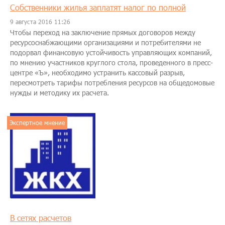
Собственники жилья заплатят налог по полной
9 августа 2016 11:26
Чтобы переход на заключение прямых договоров между
ресурсоснабжающими организациями и потребителями не
подорвал финансовую устойчивость управляющих компаний,
по мнению участников круглого стола, проведенного в пресс-
центре «Ъ», необходимо устранить кассовый разрыв,
пересмотреть тарифы потребления ресурсов на общедомовые
нужды и методику их расчета.
Экспертное мнение
В сетях расчетов