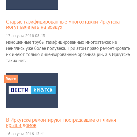
Старые газифицированные многоэтажки Иркутска
могут взлететь на воздух
17 августа 2016 08:45
Изношенные трубы газифицированных многоэтажек не
менялись уже более полувека. При этом право ремонтировать
их имеют только лицензированные организации, а в Иркутске
таких нет.
Видео
В Иркутске ремонтируют пострадавшие от ливня
крыши домов
16 августа 2016 13:41