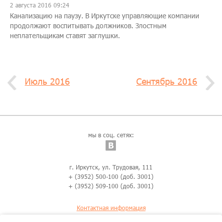
2 августа 2016 09:24
Канализацию на паузу. В Иркутске управляющие компании
продолжают воспитывать должников. Злостным
неплательщикам ставят заглушки.
Июль 2016
Сентябрь 2016
мы в соц. сетях:
г. Иркутск, ул. Трудовая, 111
+ (3952) 500-100 (доб. 3001)
+ (3952) 509-100 (доб. 3001)
Контактная информация