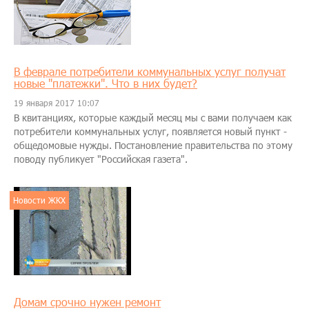
В феврале потребители коммунальных услуг получат
новые "платежки". Что в них будет?
19 января 2017 10:07
В квитанциях, которые каждый месяц мы с вами получаем как
потребители коммунальных услуг, появляется новый пункт -
общедомовые нужды. Постановление правительства по этому
поводу публикует "Российская газета".
Новости ЖКХ
Домам срочно нужен ремонт