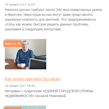
19 января 2017 10:03
Ремонта срочно требуют около 200 многоквартирных домов
в Иркутске. Некоторые из них могут даже представлять
серьёзную опасность для жителей. Что предпринимается,
чтобы как можно быстрее решить данную проблему,
расскажем в следующем репортаже.
Новости УК
Как купить квартиру без риска
19 января 2017 08:56
Интервью с создателем «ЕДИНОЙ ГОРОДСКОЙ СЛУЖБЫ
НЕДВИЖИМОСТИ» Оксаной Ремезовой.