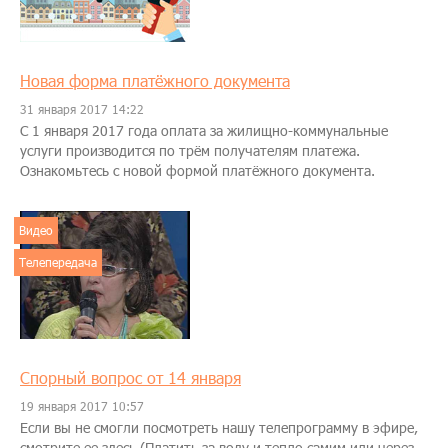
Новая форма платёжного документа
31 января 2017 14:22
С 1 января 2017 года оплата за жилищно-коммунальные
услуги производится по трём получателям платежа.
Ознакомьтесь с новой формой платёжного документа.
Видео
Телепередача
Спорный вопрос от 14 января
19 января 2017 10:57
Если вы не смогли посмотреть нашу телепрограмму в эфире,
смотрите ее здесь (Платить за воду и тепло самим или через