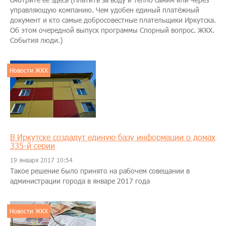
управляющую компанию. Чем удобен единый платёжный
документ и кто самые добросовестные плательщики Иркутска.
Об этом очередной выпуск программы Спорный вопрос. ЖКХ.
События люди.)
Новости ЖКХ
В Иркутске создадут единую базу информации о домах
335-й серии
19 января 2017 10:54
Такое решение было принято на рабочем совещании в
администрации города в январе 2017 года
Новости ЖКХ