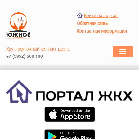
Войти на портал
Обратная связь
Контактная информация
Круглосуточный контакт-центр
+7 (3952) 500 100