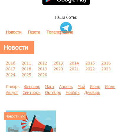
Наши боты:
Новости
Газета
Телепередача
Новости
2010
2011
2012
2013
2014
2015
2016
2017
2018
2019
2020
2021
2022
2023
2024
2025
2026
Январь
Февраль
Март
Апрель
Май
Июнь
Июль
Август
Сентябрь
Октябрь
Ноябрь
Декабрь
Новости УК