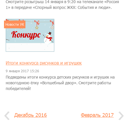
Смотрите розыгрыш 14 января в 9:20 на телеканале «Россия
1» в передаче «Спорный вопрос ЖКХ: События и люди».
Новости УК
Итоги конкурса рисунков и игрушек
9 января 2017 15:26
Подведены итоги конкурса детских рисунков и игрушек на
новогоднюю ёлку «Волшебный двор». Смотрите работы
победителей!
Декабрь 2016
Февраль 2017