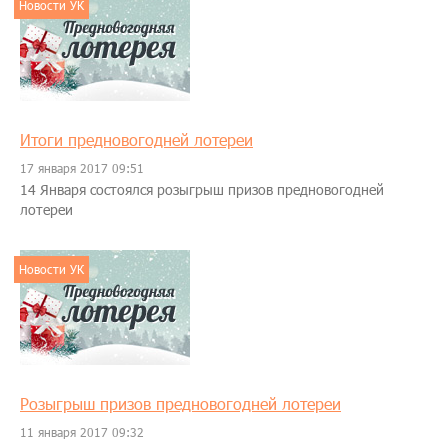
Новости УК
Итоги предновогодней лотереи
17 января 2017 09:51
14 Января состоялся розыгрыш призов предновогодней
лотереи
Новости УК
Розыгрыш призов предновогодней лотереи
11 января 2017 09:32