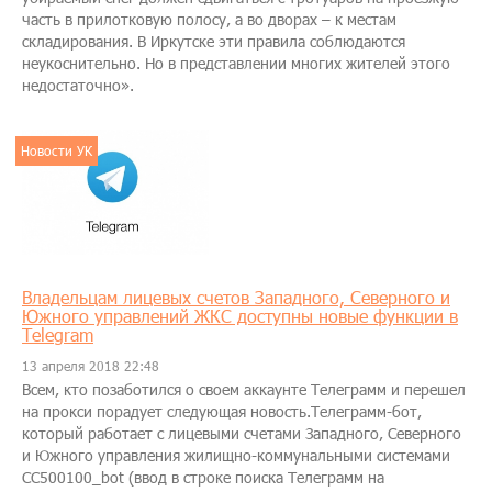
часть в прилотковую полосу, а во дворах – к местам
складирования. В Иркутске эти правила соблюдаются
неукоснительно. Но в представлении многих жителей этого
недостаточно».
Новости УК
Владельцам лицевых счетов Западного, Северного и
Южного управлений ЖКС доступны новые функции в
Telegram
13 апреля 2018 22:48
Всем, кто позаботился о своем аккаунте Телеграмм и перешел
на прокси порадует следующая новость.Телеграмм-бот,
который работает с лицевыми счетами Западного, Северного
и Южного управления жилищно-коммунальными системами
CC500100_bot (ввод в строке поиска Телеграмм на