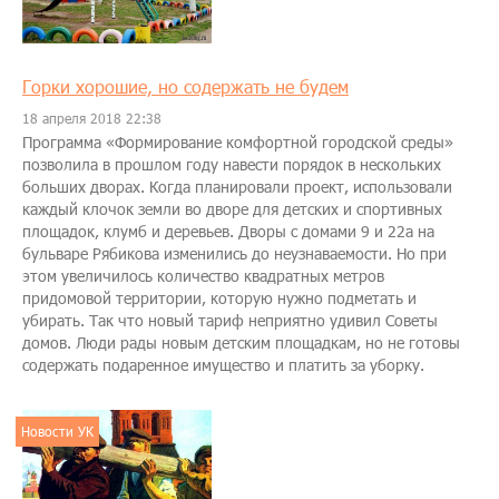
Горки хорошие, но содержать не будем
18 апреля 2018 22:38
​Программа «Формирование комфортной городской среды»
позволила в прошлом году навести порядок в нескольких
больших дворах. Когда планировали проект, использовали
каждый клочок земли во дворе для детских и спортивных
площадок, клумб и деревьев. Дворы с домами 9 и 22а на
бульваре Рябикова изменились до неузнаваемости. Но при
этом увеличилось количество квадратных метров
придомовой территории, которую нужно подметать и
убирать. Так что новый тариф неприятно удивил Советы
домов. Люди рады новым детским площадкам, но не готовы
содержать подаренное имущество и платить за уборку.
Новости УК