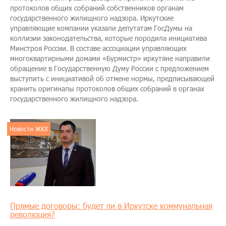
протоколов общих собраний собственников органам
государственного жилищного надзора. Иркутские
управляющие компании указали депутатам ГосДумы на
коллизии законодательства, которые породила инициатива
Минстроя России. В составе ассоциации управляющих
многоквартирными домами «Бурмистр» иркутяне направили
обращение в Государственную Думу России с предложением
выступить с инициативой об отмене нормы, предписывающей
хранить оригиналы протоколов общих собраний в органах
государственного жилищного надзора.
Новости ЖКХ
Прямые договоры: будет ли в Иркутске коммунальная
революция?