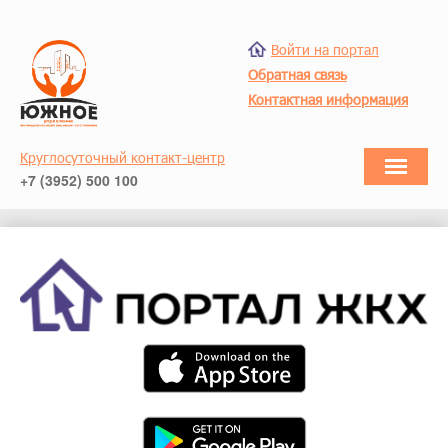
Войти на портал
Обратная связь
Контактная информация
Круглосуточный контакт-центр
+7 (3952) 500 100