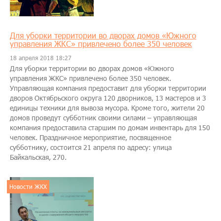
Для уборки территории во дворах домов «Южного
управления ЖКС» привлечено более 350 человек
18 апреля 2018 18:27
Для уборки территории во дворах домов «Южного
управления ЖКС» привлечено более 350 человек.
Управляющая компания предоставит для уборки территории
дворов Октябрьского округа 120 дворников, 13 мастеров и 3
единицы техники для вывоза мусора. Кроме того, жители 20
домов проведут субботник своими силами – управляющая
компания предоставила старшим по домам инвентарь для 150
человек. Праздничное мероприятие, посвященное
субботнику, состоится 21 апреля по адресу: улица
Байкальская, 270.
Новости ЖКХ