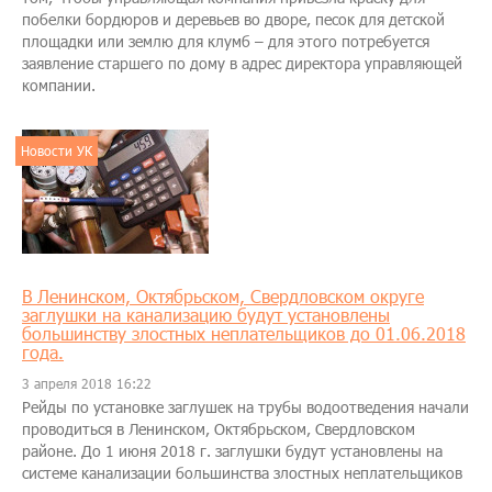
побелки бордюров и деревьев во дворе, песок для детской
площадки или землю для клумб – для этого потребуется
заявление старшего по дому в адрес директора управляющей
компании.
Новости УК
В Ленинском, Октябрьском, Свердловском округе
заглушки на канализацию будут установлены
большинству злостных неплательщиков до 01.06.2018
года.
3 апреля 2018 16:22
Рейды по установке заглушек на трубы водоотведения начали
проводиться в Ленинском, Октябрьском, Свердловском
районе. До 1 июня 2018 г. заглушки будут установлены на
системе канализации большинства злостных неплательщиков