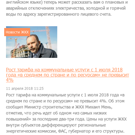
английском языке) теперь может рассказать вам о плановых и
аварийных отключениях электричества, холодной и горячей
воды по адресу зарегистрированного лицевого счета.
Новости ЖКХ
Рост тарифа на коммунальные услуги с 1 июля 2018
года «в среднем по стране и по ресурсам» не превысит
4%
11 апреля 2018 11:25
Рост тарифа на коммунальные услуги с 1 июля 2018 года «в
среднем по стране и по ресурсам» не превысит 4%. Об этом
сообщил Министр строительства и ЖКХ Михаил Мень,
отметив, что речь идет об одном «из самых низких
повышений» за последние два-три года. Цены на услуги ЖКХ
внутри субъектов дифференцируют региональные
энергетические комиссии, ФАС, губернатор и его структуры.