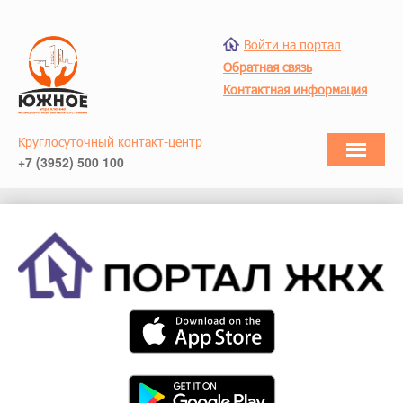
Войти на портал
Обратная связь
Контактная информация
Круглосуточный контакт-центр
+7 (3952) 500 100