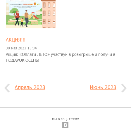
АКЦИЯ!!!
30 мая 2023 13:34
Акция: «Оплати ЛЕТО» участвуй в розыгрыше и получи в
ПОДАРОК ОСЕНЬ!
Апрель 2023
Июнь 2023
мы в соц. сетях: