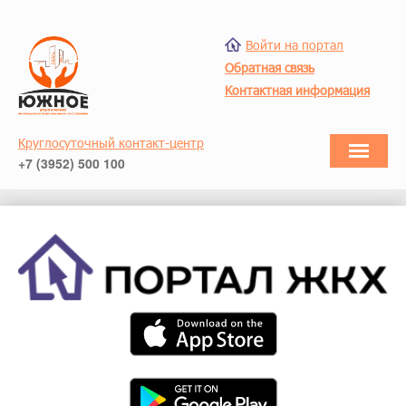
Войти на портал
Обратная связь
Контактная информация
Круглосуточный контакт-центр
+7 (3952) 500 100