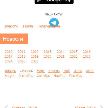
Наши боты:
Новости
Газета
Телепередача
Новости
2010
2011
2012
2013
2014
2015
2016
2017
2018
2019
2020
2021
2022
2023
2024
2025
2026
Январь
Февраль
Март
Апрель
Май
Июнь
Июль
Август
Сентябрь
Октябрь
Ноябрь
Декабрь