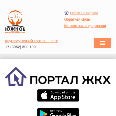
Войти на портал
Обратная связь
Контактная информация
Круглосуточный контакт-центр
+7 (3952) 500 100