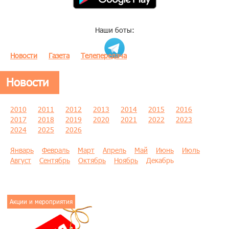
Наши боты:
Новости
Газета
Телепередача
Новости
2010
2011
2012
2013
2014
2015
2016
2017
2018
2019
2020
2021
2022
2023
2024
2025
2026
Январь
Февраль
Март
Апрель
Май
Июнь
Июль
Август
Сентябрь
Октябрь
Ноябрь
Декабрь
Акции и мероприятия