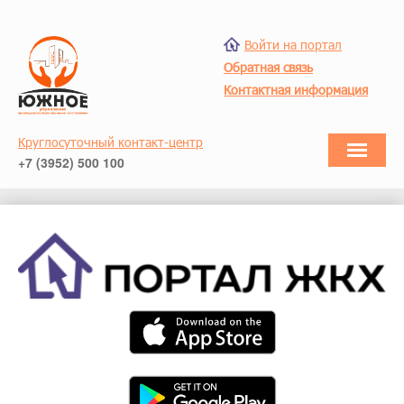
Войти на портал
Обратная связь
Контактная информация
Круглосуточный контакт-центр
+7 (3952) 500 100