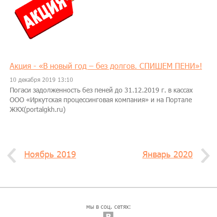
Акция - «В новый год – без долгов. СПИШЕМ ПЕНИ»!
10 декабря 2019 13:10
Погаси задолженность без пеней до 31.12.2019 г. в кассах
ООО «Иркутская процессинговая компания» и на Портале
ЖКХ(portalgkh.ru)
Ноябрь 2019
Январь 2020
мы в соц. сетях: