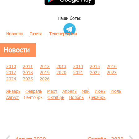
Наши боты:
Новости
Газета
Телепередача
Новости
2010
2011
2012
2013
2014
2015
2016
2017
2018
2019
2020
2021
2022
2023
2024
2025
2026
Январь
Февраль
Март
Апрель
Май
Июнь
Июль
Август
Сентябрь
Октябрь
Ноябрь
Декабрь