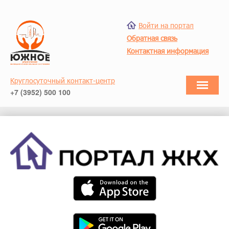
Войти на портал
Обратная связь
Контактная информация
Круглосуточный контакт-центр
+7 (3952) 500 100