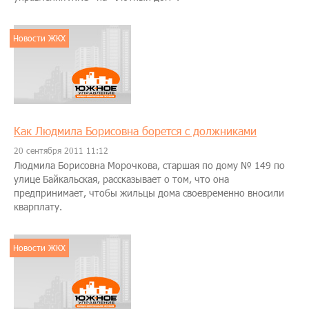
Новости ЖКХ
Как Людмила Борисовна борется с должниками
20 сентября 2011 11:12
Людмила Борисовна Морочкова, старшая по дому № 149 по
улице Байкальская, рассказывает о том, что она
предпринимает, чтобы жильцы дома своевременно вносили
кварплату.
Новости ЖКХ