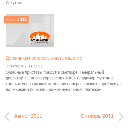
Иркутске
Новости ЖКХ
Должникам осталось ждать недолго
8 сентября 2011 11:12
Судебные приставы придут в сентябре. Генеральный
директор «Южного управления ЖКС» Владимир Мунтян о
том, как управляющая компания намерена решить проблему с
должниками по жилищно-коммунальным платежам.
Август 2011
Октябрь 2011