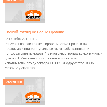
Свежий взгляд на новые Правила
22 сентября 2011 11:12
Ранее мы начали комментировать новые Правила «О
предоставлении коммунальных услуг собственникам и
пользователям помещений в многоквартирных домах и жилых
домов». Публикуем продолжение комментария
исполнительного директора НП СРО «Содружество ЖКХ»
Михаила Дамешека
Новости ЖКХ