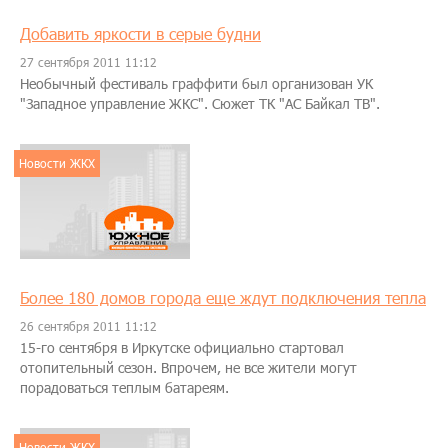
Добавить яркости в серые будни
27 сентября 2011 11:12
Необычный фестиваль граффити был организован УК
"Западное управление ЖКС". Сюжет ТК "АС Байкал ТВ".
Новости ЖКХ
Более 180 домов города еще ждут подключения тепла
26 сентября 2011 11:12
15-го сентября в Иркутске официально стартовал
отопительный сезон. Впрочем, не все жители могут
порадоваться теплым батареям.
Новости ЖКХ