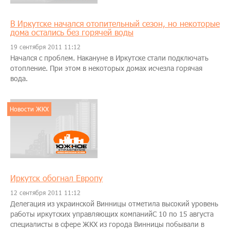
В Иркутске начался отопительный сезон, но некоторые
дома остались без горячей воды
19 сентября 2011 11:12
Начался с проблем. Накануне в Иркутске стали подключать
отопление. При этом в некоторых домах исчезла горячая
вода.
Новости ЖКХ
Иркутск обогнал Европу
12 сентября 2011 11:12
Делегация из украинской Винницы отметила высокий уровень
работы иркутских управляющих компанийС 10 по 15 августа
специалисты в сфере ЖКХ из города Винницы побывали в