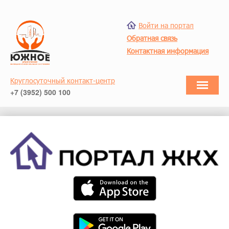
Войти на портал
Обратная связь
Контактная информация
Круглосуточный контакт-центр
+7 (3952) 500 100