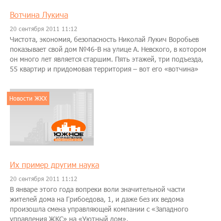
Вотчина Лукича
20 сентября 2011 11:12
Чистота, экономия, безопасность Николай Лукич Воробьев
показывает свой дом №46-В на улице А. Невского, в котором
он много лет является старшим. Пять этажей, три подъезда,
55 квартир и придомовая территория – вот его «вотчина»
Новости ЖКХ
Их пример другим наука
20 сентября 2011 11:12
В январе этого года вопреки воли значительной части
жителей дома на Грибоедова, 1, и даже без их ведома
произошла смена управляющей компании с «Западного
управления ЖКС» на «Уютный дом».