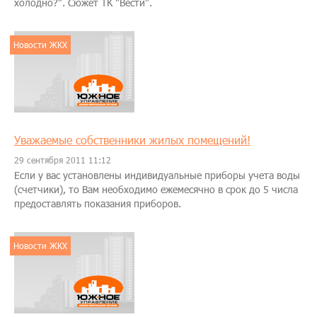
холодно?". Сюжет ТК "Вести".
Новости ЖКХ
Уважаемые собственники жилых помещений!
29 сентября 2011 11:12
Если у вас установлены индивидуальные приборы учета воды
(счетчики), то Вам необходимо ежемесячно в срок до 5 числа
предоставлять показания приборов.
Новости ЖКХ