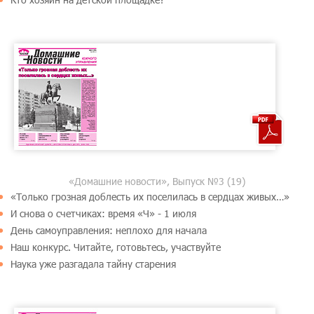
«Домашние новости», Выпуск №3 (19)
«Только грозная доблесть их поселилась в сердцах живых…»
И снова о счетчиках: время «Ч» - 1 июля
День самоуправления: неплохо для начала
Наш конкурс. Читайте, готовьтесь, участвуйте
Наука уже разгадала тайну старения