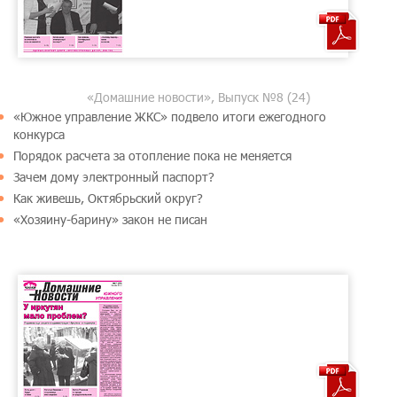
«Домашние новости», Выпуск №8 (24)
«Южное управление ЖКС» подвело итоги ежегодного
конкурса
Порядок расчета за отопление пока не меняется
Зачем дому электронный паспорт?
Как живешь, Октябрьский округ?
«Хозяину-барину» закон не писан