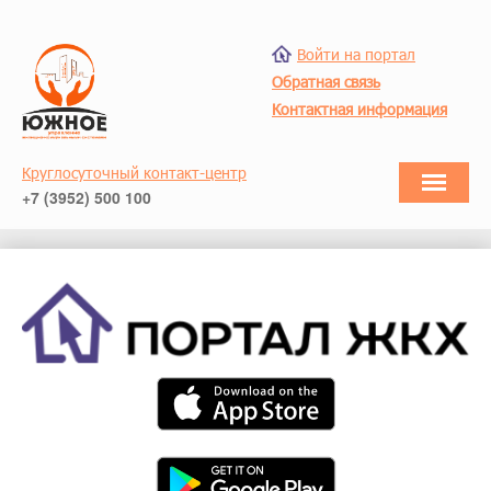
Войти на портал
Обратная связь
Контактная информация
Круглосуточный контакт-центр
+7 (3952) 500 100