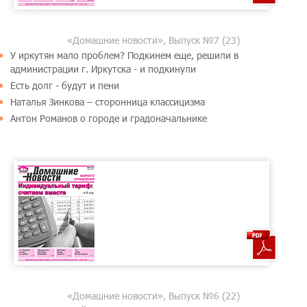
«Домашние новости», Выпуск №7 (23)
У иркутян мало проблем? Подкинем еще, решили в
администрации г. Иркутска - и подкинули
Есть долг - будут и пени
Наталья Зинкова – сторонница классицизма
Антон Романов о городе и градоначальнике
«Домашние новости», Выпуск №6 (22)