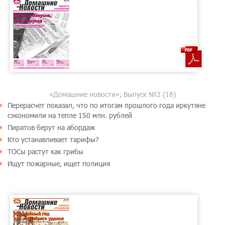
«Домашние новости», Выпуск №2 (18)
Перерасчет показал, что по итогам прошлого года иркутяне
сэкономили на тепле 150 млн. рублей
Пиратов берут на абордаж
Кто устанавливает тарифы?
ТОСы растут как грибы
Ищут пожарные, ищет полиция