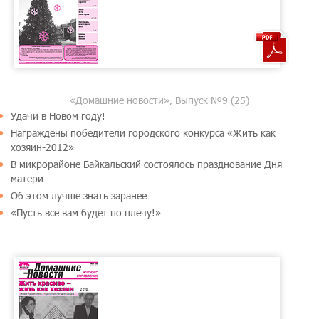
«Домашние новости», Выпуск №9 (25)
Удачи в Новом году!
Награждены победители городского конкурса «Жить как
хозяин-2012»
В микрорайоне Байкальский состоялось празднование Дня
матери
Об этом лучше знать заранее
«Пусть все вам будет по плечу!»