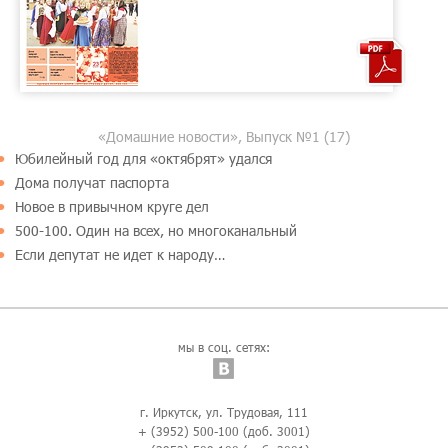
«Домашние новости», Выпуск №1 (17)
Юбилейный год для «октябрят» удался
Дома получат паспорта
Новое в привычном круге дел
500-100. Один на всех, но многоканальный
Если депутат не идет к народу…
мы в соц. сетях:
г. Иркутск, ул. Трудовая, 111
+ (3952) 500-100 (доб. 3001)