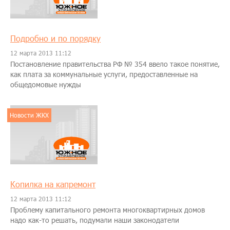
Подробно и по порядку
12 марта 2013 11:12
Постановление правительства РФ № 354 ввело такое понятие,
как плата за коммунальные услуги, предоставленные на
общедомовые нужды
Новости ЖКХ
Копилка на капремонт
12 марта 2013 11:12
Проблему капитального ремонта многоквартирных домов
надо как-то решать, подумали наши законодатели