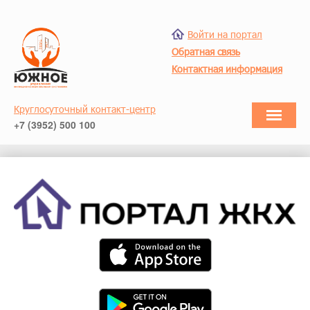
Войти на портал
Обратная связь
Контактная информация
Круглосуточный контакт-центр
+7 (3952) 500 100