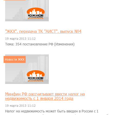
"ЖКХ", передача ТК "АИСТ", выпуск №4
19 марта 2013 11:12
Тема: 354 постановление РФ (Изменения)
Новости ЖКХ
Минфин РФ рассчитывает ввести налог на
недвижимость с 1 января 2014 года
19 марта 2013 11:12
Налог на недвижимость может быть введен в России с 1