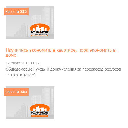
Новости ЖКХ
Научились экономить в квартире, пора экономить в
доме
12 марта 2013 11:12
Общедомовые нужды и доначисления за перерасход ресурсов
- что это такое?
Новости ЖКХ