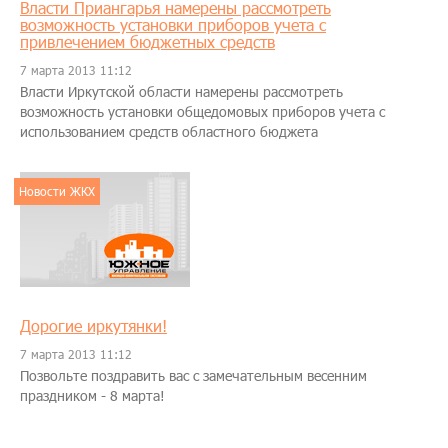
Власти Приангарья намерены рассмотреть
возможность установки приборов учета с
привлечением бюджетных средств
7 марта 2013 11:12
Власти Иркутской области намерены рассмотреть
возможность установки общедомовых приборов учета с
использованием средств областного бюджета
Новости ЖКХ
Дорогие иркутянки!
7 марта 2013 11:12
Позвольте поздравить вас с замечательным весенним
праздником - 8 марта!