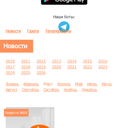
Наши боты:
Новости
Газета
Телепередача
Новости
2010
2011
2012
2013
2014
2015
2016
2017
2018
2019
2020
2021
2022
2023
2024
2025
2026
Январь
Февраль
Март
Апрель
Май
Июнь
Июль
Август
Сентябрь
Октябрь
Ноябрь
Декабрь
Новости ЖКХ