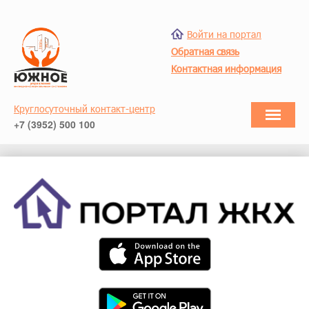
Войти на портал
Обратная связь
Контактная информация
Круглосуточный контакт-центр
+7 (3952) 500 100