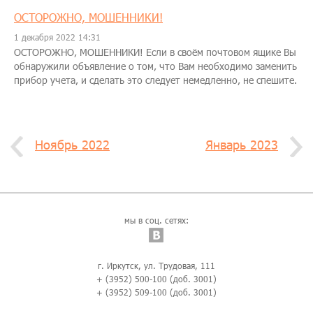
ОСТОРОЖНО, МОШЕННИКИ!
1 декабря 2022 14:31
ОСТОРОЖНО, МОШЕННИКИ! Если в своём почтовом ящике Вы
обнаружили объявление о том, что Вам необходимо заменить
прибор учета, и сделать это следует немедленно, не спешите.
Ноябрь 2022
Январь 2023
мы в соц. сетях:
г. Иркутск, ул. Трудовая, 111
+ (3952) 500-100 (доб. 3001)
+ (3952) 509-100 (доб. 3001)