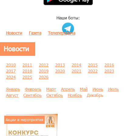
Наши боты:
Новости
Газета
Телепередача
Новости
2010
2011
2012
2013
2014
2015
2016
2017
2018
2019
2020
2021
2022
2023
2024
2025
2026
Январь
Февраль
Март
Апрель
Май
Июнь
Июль
Август
Сентябрь
Октябрь
Ноябрь
Декабрь
Акции и мероприятия