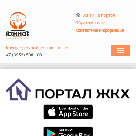
Войти на портал
Обратная связь
Контактная информация
Круглосуточный контакт-центр
+7 (3952) 500 100