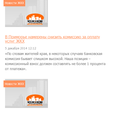
Новости ЖКХ
В Приморье намерены снизить комиссию за оплату
услуг ЖКХ
5 декабря 2014 12:12
«По словам жителей края, в некоторых случаях банковская
комиссия бывает слишком высокой. Наша позиция –
комиссионный взнос должен составлять не более 1 процента
от платежа».
Новости ЖКХ