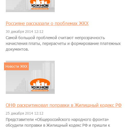
Россияне рассказали о проблемах ЖКХ
30 декабря 2014 12:12
Самой большой проблемой считают непрозрачность
начисления платы, перерасчеты и формирование платежных
документов.
Новости ЖКХ
ОНФ раскритиковал поправки в Жилищный кодекс РФ
25 декабря 2014 12:12
Представители «Общероссийского народного фронта»
обсудили поправки в Жилищный кодекс РФ и пришли к