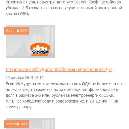
строится с нуля, несмотря на то что Герман Греф настойчиво
убеждал ЦБ создать ее на основе универсальной электронной
карты (УЭК).
Новости ЖКХ
В Воронеже обсудили проблемы начисления ОДН
10 декабря 2014 12:12
Если УК будут всем жителям выставлять ОДН не более чем по
нормативам, то ежемесячно за ними начнет формироваться
долг в размере 5-6 млн. рублей за электроэнергию, 15-20
млн.– за холодную воду и водоотведение, и 10-12 млн. – за
горячую воду.
Новости ЖКХ