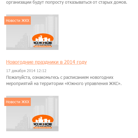
организации будут попросту отказываться от старых домов.
Новости ЖКХ
Новогодние праздники в 2014 году
17 декабря 2014 12:12
Пожалуйста, ознакомьтесь с расписанием новогодних
мероприятий на территории «Южного управления ЖКС».
Новости ЖКХ