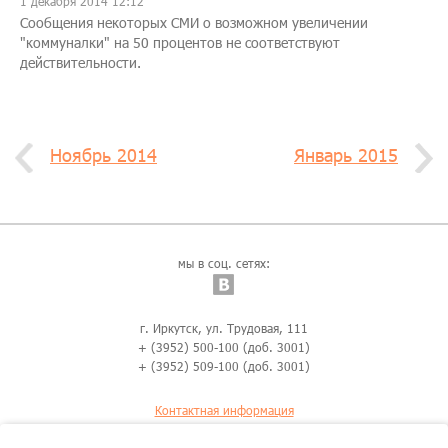
1 декабря 2014 12:12
Сообщения некоторых СМИ о возможном увеличении
"коммуналки" на 50 процентов не соответствуют
действительности.
Ноябрь 2014
Январь 2015
мы в соц. сетях:
г. Иркутск, ул. Трудовая, 111
+ (3952) 500-100 (доб. 3001)
+ (3952) 509-100 (доб. 3001)
Контактная информация