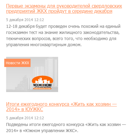
Первые экзамены для руководителей свердловских
предприятий ЖКХ пройдут в середине декабря
5 декабря 2014 12:12
12-18 декабря будет проведен очень похожий на единый
госэкзамен тест на знание жилищного законодательства,
технических вопросов, всего того, что необходимо для
управления многоквартирным домом.
Новости ЖКХ
Итоги ежегодного конкурса «Жить как хозяин —
2014» в ЮУЖКС
5 декабря 2014 12:12
Подведены итоги ежегодного конкурса «Жить как хозяин —
2014» в «Южном управлении ЖКС».