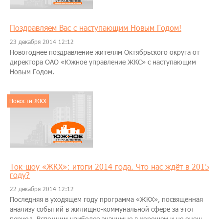
Поздравляем Вас с наступающим Новым Годом!
23 декабря 2014 12:12
Новогоднее поздравление жителям Октябрьского округа от
директора ОАО «Южное управление ЖКС» с наступающим
Новым Годом.
Новости ЖКХ
Ток-шоу «ЖКХ»: итоги 2014 года. Что нас ждёт в 2015
году?
22 декабря 2014 12:12
Последняя в уходящем году программа «ЖКХ», посвященная
анализу событий в жилищно-коммунальной сфере за этот
период. Вспомним наиболее значимые в хорошем и не очень