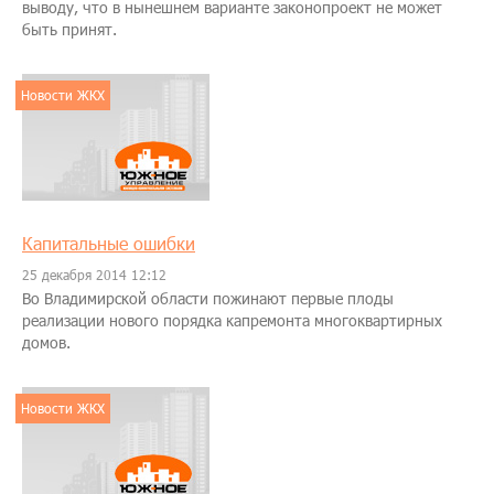
выводу, что в нынешнем варианте законопроект не может
быть принят.
Новости ЖКХ
Капитальные ошибки
25 декабря 2014 12:12
Во Владимирской области пожинают первые плоды
реализации нового порядка капремонта многоквартирных
домов.
Новости ЖКХ