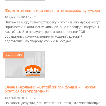
Жильцы заплатят и за вывоз, и за переработку мусора
18 декабря 2014 12:12
Платеж за сбор, транспортировку и утилизацию мусора могут
"привязать" к количеству жильцов, а не к площади квартиры,
как сейчас. Это предусмотрено законопроектом "Об
обращении с коммунальными отходами", который
подготовлен ко второму чтению в Госдуме.
Новости ЖКХ
Елена Николаева: «Ветхий жилой фонд в РФ может
остаться без управления»
18 декабря 2014 12:12
По словам депутата, есть вероятность того, что управляющие