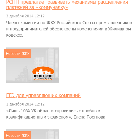
РСПП предлагает развивать механизмы расщепления
платежей за «коммуналку»
3 декабря 2014 12:12
Члены комиссии по ЖКХ Российского Союза промышленников
и предпринимателей обеспокоены изменениями в Жилищном
кодексе.
Новости ЖКХ
ЕГЭ для управляющих компаний
1 декабря 2014 12:12
«Лишь 10% УК области справились с пробным
квалификационным экзаменом», Елена Постнова
Новости ЖКХ