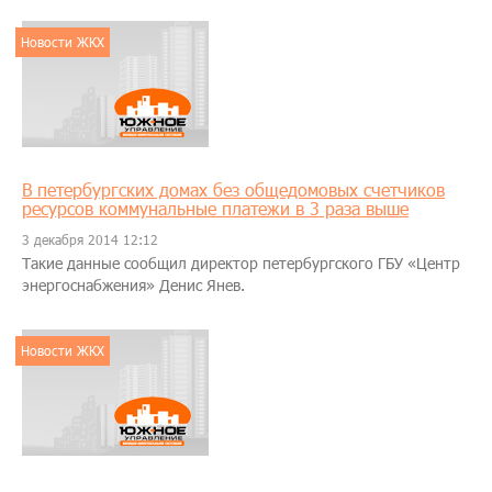
Новости ЖКХ
В петербургских домах без общедомовых счетчиков
ресурсов коммунальные платежи в 3 раза выше
3 декабря 2014 12:12
Такие данные сообщил директор петербургского ГБУ «Центр
энергоснабжения» Денис Янев.
Новости ЖКХ