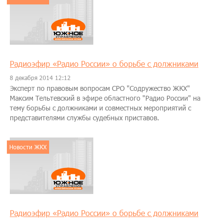
Радиоэфир «Радио России» о борьбе с должниками
8 декабря 2014 12:12
Эксперт по правовым вопросам СРО "Содружество ЖКХ"
Максим Тельтевский в эфире областного "Радио России" на
тему борьбы с должниками и совместных мероприятий с
представителями службы судебных приставов.
Новости ЖКХ
Радиоэфир «Радио России» о борьбе с должниками