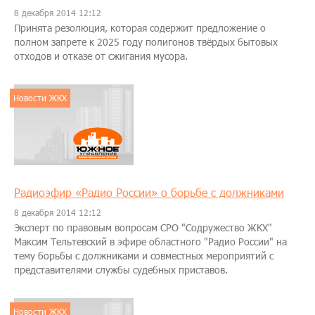
8 декабря 2014 12:12
Принята резолюция, которая содержит предложение о
полном запрете к 2025 году полигонов твёрдых бытовых
отходов и отказе от сжигания мусора.
Новости ЖКХ
Радиоэфир «Радио России» о борьбе с должниками
8 декабря 2014 12:12
Эксперт по правовым вопросам СРО "Содружество ЖКХ"
Максим Тельтевский в эфире областного "Радио России" на
тему борьбы с должниками и совместных мероприятий с
представителями службы судебных приставов.
Новости ЖКХ