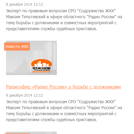
8 декабря 2014 12:12
Эксперт по правовым вопросам СРО "Содружество ЖКХ"
Максим Тельтевский в эфире областного "Радио России" на
тему борьбы с должниками и совместных мероприятий с
представителями службы судебных приставов.
Новости ЖКХ
Радиоэфир «Радио России» о борьбе с должниками
8 декабря 2014 12:12
Эксперт по правовым вопросам СРО "Содружество ЖКХ"
Максим Тельтевский в эфире областного "Радио России" на
тему борьбы с должниками и совместных мероприятий с
представителями службы судебных приставов.