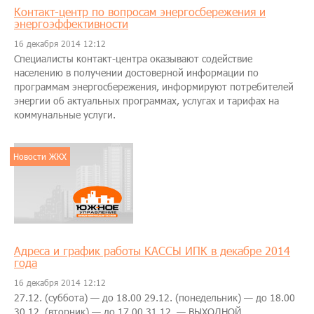
Контакт-центр по вопросам энергосбережения и
энергоэффективности
16 декабря 2014 12:12
Специалисты контакт-центра оказывают содействие
населению в получении достоверной информации по
программам энергосбережения, информируют потребителей
энергии об актуальных программах, услугах и тарифах на
коммунальные услуги.
Новости ЖКХ
Адреса и график работы КАССЫ ИПК в декабре 2014
года
16 декабря 2014 12:12
27.12. (суббота) — до 18.00 29.12. (понедельник) — до 18.00
30.12. (вторник) — до 17.00 31.12. — ВЫХОДНОЙ