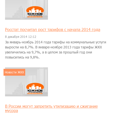
Росстат посчитал рост тарифов с начала 2014 года
8 декабря 2014 12:12
За январь-ноябрь 2014 года тарифы на коммунальные услуги
выросли на 8,7%. В январе-ноябре 2013 года тарифы ЖКХ
увеличились на 9,7%, а в целом за прошлый год они
повысились на 9,8%.
Новости ЖКХ
В России могут запретить утилизацию и сжигание
мусора