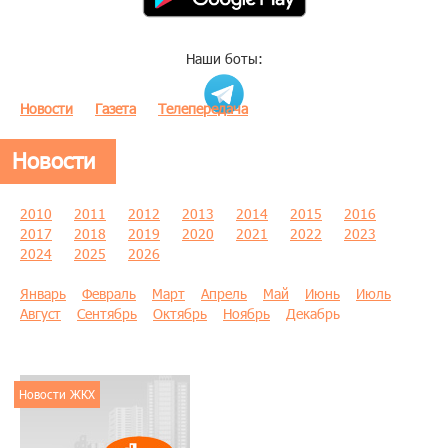
Наши боты:
Новости
Газета
Телепередача
Новости
2010
2011
2012
2013
2014
2015
2016
2017
2018
2019
2020
2021
2022
2023
2024
2025
2026
Январь
Февраль
Март
Апрель
Май
Июнь
Июль
Август
Сентябрь
Октябрь
Ноябрь
Декабрь
Новости ЖКХ