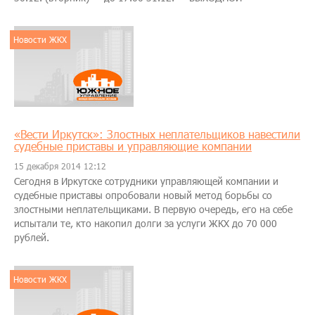
Новости ЖКХ
«Вести Иркутск»: Злостных неплательщиков навестили
судебные приставы и управляющие компании
15 декабря 2014 12:12
Сегодня в Иркутске сотрудники управляющей компании и
судебные приставы опробовали новый метод борьбы со
злостными неплательщиками. В первую очередь, его на себе
испытали те, кто накопил долги за услуги ЖКХ до 70 000
рублей.
Новости ЖКХ